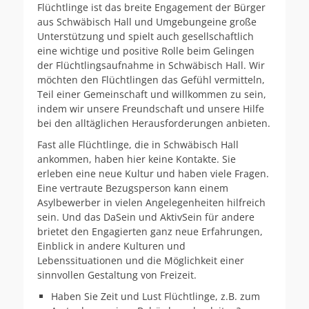
Flüchtlinge ist das breite Engagement der Bürger
aus Schwäbisch Hall und Umgebungeine große
Unterstützung und spielt auch gesellschaftlich
eine wichtige und positive Rolle beim Gelingen
der Flüchtlingsaufnahme in Schwäbisch Hall. Wir
möchten den Flüchtlingen das Gefühl vermitteln,
Teil einer Gemeinschaft und willkommen zu sein,
indem wir unsere Freundschaft und unsere Hilfe
bei den alltäglichen Herausforderungen anbieten.
Fast alle Flüchtlinge, die in Schwäbisch Hall
ankommen, haben hier keine Kontakte. Sie
erleben eine neue Kultur und haben viele Fragen.
Eine vertraute Bezugsperson kann einem
Asylbewerber in vielen Angelegenheiten hilfreich
sein. Und das DaSein und AktivSein für andere
brietet den Engagierten ganz neue Erfahrungen,
Einblick in andere Kulturen und
Lebenssituationen und die Möglichkeit einer
sinnvollen Gestaltung von Freizeit.
Haben Sie Zeit und Lust Flüchtlinge, z.B. zum