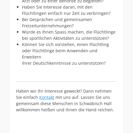
Arzt oder zu einer Behörde zu begleiten?
Haben Sie Interesse daran, mit den
Flüchtlingen einfach nur Zeit zu verbringen?
Bei Gesprächen und gemeinsamen
Freizeitunternehmungen?
Würde es Ihnen Spass machen, die Flüchtlinge
bei sportlichen Aktivitäten zu unterstützen?
Können Sie sich vorstellen, einen Flüchtling
oder Flüchtlinge beim Anwenden und
Erweitern
ihrer Deutschkenntnisse zu unterstützen?
Haben wir Ihr Interesse geweckt? Dann nehmen
Sie einfach
Kontakt
mit uns auf. Lassen Sie uns
gemeinsam diese Menschen in Schwäbisch Hall
willkommen heißen und ihnen die Hand reichen.