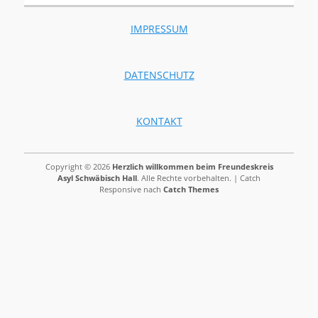
IMPRESSUM
DATENSCHUTZ
KONTAKT
Copyright © 2026
Herzlich willkommen beim Freundeskreis
Asyl Schwäbisch Hall
. Alle Rechte vorbehalten. | Catch
Responsive nach
Catch Themes